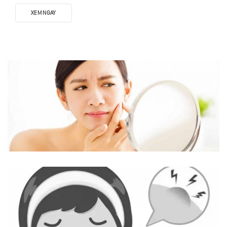
XEM NGAY