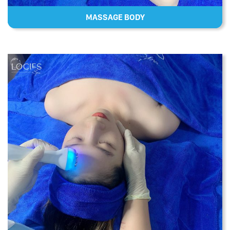
MASSAGE BODY