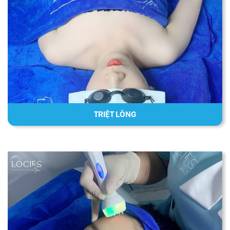
TRIỆT LÔNG