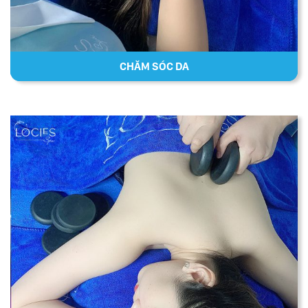
CHĂM SÓC DA