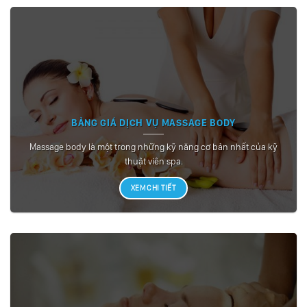
BẢNG GIÁ DỊCH VỤ MASSAGE BODY
Massage body là một trong những kỹ năng cơ bản nhất của kỹ
thuật viên spa.
XEM CHI TIẾT